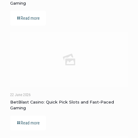
Gaming
Read more
22 June 2026
BetBlast Casino: Quick Pick Slots and Fast‑Paced
Gaming
Read more