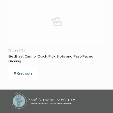
22 June 2026
BetBlast Casino: Quick Pick Slots and Fast‑Paced
Gaming
Read more