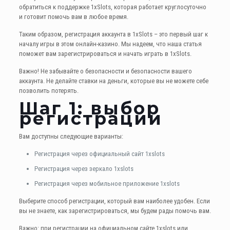
обратиться к поддержке 1xSlots, которая работает круглосуточно
и готовит помочь вам в любое время.
Таким образом, регистрация аккаунта в 1xSlots – это первый шаг к
началу игры в этом онлайн-казино. Мы надеем, что наша статья
поможет вам зарегистрироваться и начать играть в 1xSlots.
Важно! Не забывайте о безопасности и безопасности вашего
аккаунта. Не делайте ставки на деньги, которые вы не можете себе
позволить потерять.
Шаг 1: выбор
регистрации
Вам доступны следующие варианты:
Регистрация через официальный сайт 1xslots
Регистрация через зеркало 1xslots
Регистрация через мобильное приложение 1xslots
Выберите способ регистрации, который вам наиболее удобен. Если
вы не знаете, как зарегистрироваться, мы будем рады помочь вам.
Важно: при регистрации на официальном сайте 1xslots или