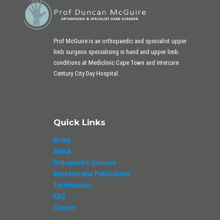
Prof McGuire is an orthopaedic and specialist upper
limb surgeon specialising in hand and
upper limb
conditions at Mediclinic Cape Town and Intercare
Century City Day Hospital.
Quick Links
Home
About
Orthopaedic Services
Research and Publications
Testimonials
FAQ
Contact