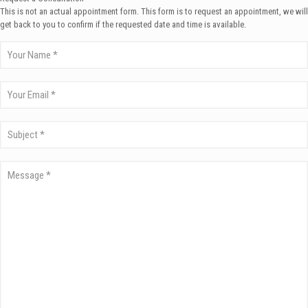
This is not an actual appointment form. This form is to request an appointment, we will
get back to you to confirm if the requested date and time is available.