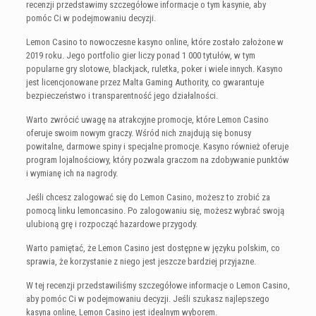
recenzji przedstawimy szczegółowe informacje o tym kasynie, aby
pomóc Ci w podejmowaniu decyzji.
Lemon Casino to nowoczesne kasyno online, które zostało założone w
2019 roku. Jego portfolio gier liczy ponad 1 000 tytułów, w tym
popularne gry slotowe, blackjack, ruletka, poker i wiele innych. Kasyno
jest licencjonowane przez Malta Gaming Authority, co gwarantuje
bezpieczeństwo i transparentność jego działalności.
Warto zwrócić uwagę na atrakcyjne promocje, które Lemon Casino
oferuje swoim nowym graczy. Wśród nich znajdują się bonusy
powitalne, darmowe spiny i specjalne promocje. Kasyno również oferuje
program lojalnościowy, który pozwala graczom na zdobywanie punktów
i wymianę ich na nagrody.
Jeśli chcesz zalogować się do Lemon Casino, możesz to zrobić za
pomocą linku lemoncasino. Po zalogowaniu się, możesz wybrać swoją
ulubioną grę i rozpocząć hazardowe przygody.
Warto pamiętać, że Lemon Casino jest dostępne w języku polskim, co
sprawia, że korzystanie z niego jest jeszcze bardziej przyjazne.
W tej recenzji przedstawiliśmy szczegółowe informacje o Lemon Casino,
aby pomóc Ci w podejmowaniu decyzji. Jeśli szukasz najlepszego
kasyna online, Lemon Casino jest idealnym wyborem.