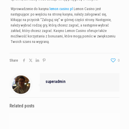
Wprowadzenie do kasyna
lemon casino pl
Lemon Casino jest
następujące: po wejściu na stronę kasyna, należy zalogować się,
klikając na przycisk “Zaloguj się” w górnej części strony. Następnie,
należy wybrać rodzaj gry, którą chcesz zagrać, a następnie wybrać
zakład, który chcesz zagrać. Kasyno Lemon Casino oferuje także
możliwość korzystania z bonusami, które mogą pomóc w zwiększeniu
Twoich szans na wygraną.
Share
0
superadmin
Related posts