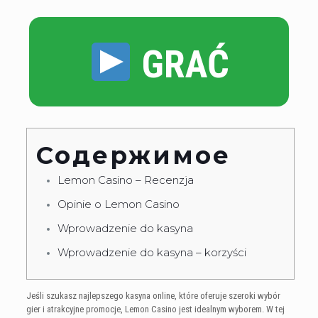
GRAĆ
Содержимое
Lemon Casino – Recenzja
Opinie o Lemon Casino
Wprowadzenie do kasyna
Wprowadzenie do kasyna – korzyści
Jeśli szukasz najlepszego kasyna online, które oferuje szeroki wybór
gier i atrakcyjne promocje, Lemon Casino jest idealnym wyborem. W tej