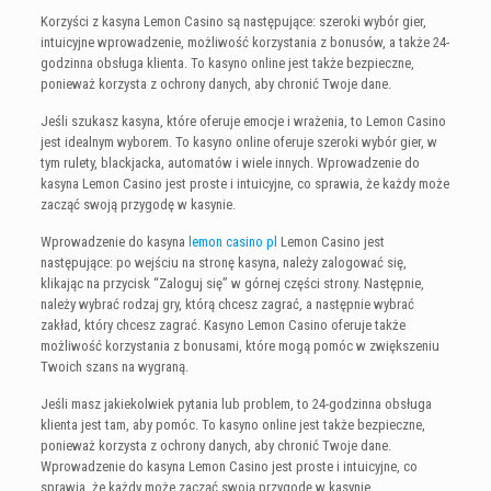
Korzyści z kasyna Lemon Casino są następujące: szeroki wybór gier,
intuicyjne wprowadzenie, możliwość korzystania z bonusów, a także 24-
godzinna obsługa klienta. To kasyno online jest także bezpieczne,
ponieważ korzysta z ochrony danych, aby chronić Twoje dane.
Jeśli szukasz kasyna, które oferuje emocje i wrażenia, to Lemon Casino
jest idealnym wyborem. To kasyno online oferuje szeroki wybór gier, w
tym rulety, blackjacka, automatów i wiele innych. Wprowadzenie do
kasyna Lemon Casino jest proste i intuicyjne, co sprawia, że każdy może
zacząć swoją przygodę w kasynie.
Wprowadzenie do kasyna
lemon casino pl
Lemon Casino jest
następujące: po wejściu na stronę kasyna, należy zalogować się,
klikając na przycisk “Zaloguj się” w górnej części strony. Następnie,
należy wybrać rodzaj gry, którą chcesz zagrać, a następnie wybrać
zakład, który chcesz zagrać. Kasyno Lemon Casino oferuje także
możliwość korzystania z bonusami, które mogą pomóc w zwiększeniu
Twoich szans na wygraną.
Jeśli masz jakiekolwiek pytania lub problem, to 24-godzinna obsługa
klienta jest tam, aby pomóc. To kasyno online jest także bezpieczne,
ponieważ korzysta z ochrony danych, aby chronić Twoje dane.
Wprowadzenie do kasyna Lemon Casino jest proste i intuicyjne, co
sprawia, że każdy może zacząć swoją przygodę w kasynie.