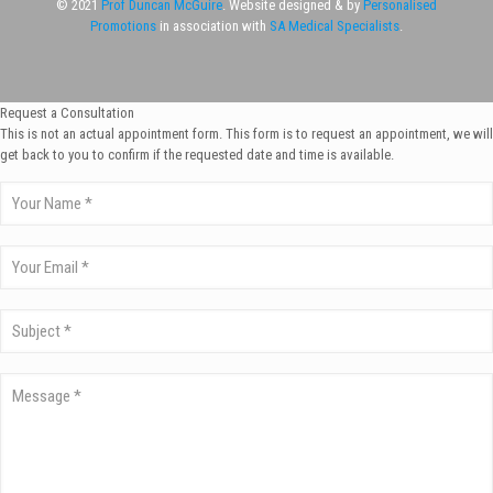
© 2021
Prof Duncan McGuire
. Website designed & by
Personalised
Promotions
in association with
SA Medical Specialists
.
Request a Consultation
This is not an actual appointment form. This form is to request an appointment, we will
get back to you to confirm if the requested date and time is available.