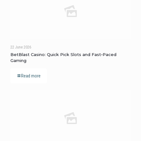
22 June 2026
BetBlast Casino: Quick Pick Slots and Fast‑Paced
Gaming
Read more