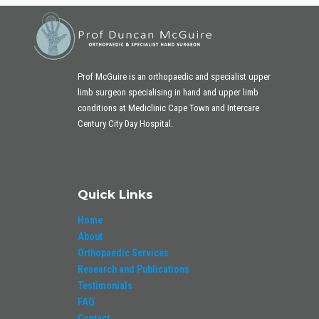
Prof McGuire is an orthopaedic and specialist upper
limb surgeon specialising in hand and
upper limb
conditions at Mediclinic Cape Town and Intercare
Century City Day Hospital.
Quick Links
Home
About
Orthopaedic Services
Research and Publications
Testimonials
FAQ
Contact