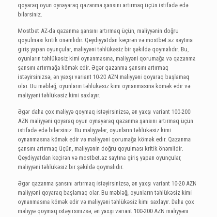
qoyaraq oyun oynayaraq qazanma şansını artırmaq üçün istifadə edə
bilərsiniz.
Mostbet AZ-da qazanma şansını artırmaq üçün, maliyyənin doğru
qoyulması kritik önəmlidir. Qeydiyyatdan keçirən və mostbet.az saytına
giriş yapan oyunçular, maliyyəni təhlükəsiz bir şəkildə qoymalıdır. Bu,
oyunların təhlükəsiz kimi oynanmasına, maliyyəni qorumağa və qazanma
şansını artırmağa kömək edir. Əgər qazanma şansını artırmaq
istəyirsinizsə, ən yaxşı variant 10-20 AZN maliyyəni qoyaraq başlamaq
olar. Bu məbləğ, oyunların təhlükəsiz kimi oynanmasına kömək edir və
maliyyəni təhlükəsiz kimi saxlayır.
Əgər daha çox maliyyə qoymaq istəyirsinizsə, ən yaxşı variant 100-200
AZN maliyyəni qoyaraq oyun oynayaraq qazanma şansını artırmaq üçün
istifadə edə bilərsiniz. Bu maliyyələr, oyunların təhlükəsiz kimi
oynanmasına kömək edir və maliyyəni qorumağa kömək edir. Qazanma
şansını artırmaq üçün, maliyyənin doğru qoyulması kritik önəmlidir.
Qeydiyyatdan keçirən və mostbet.az saytına giriş yapan oyunçular,
maliyyəni təhlükəsiz bir şəkildə qoymalıdır.
Əgər qazanma şansını artırmaq istəyirsinizsə, ən yaxşı variant 10-20 AZN
maliyyəni qoyaraq başlamaq olar. Bu məbləğ, oyunların təhlükəsiz kimi
oynanmasına kömək edir və maliyyəni təhlükəsiz kimi saxlayır. Daha çox
maliyyə qoymaq istəyirsinizsə, ən yaxşı variant 100-200 AZN maliyyəni