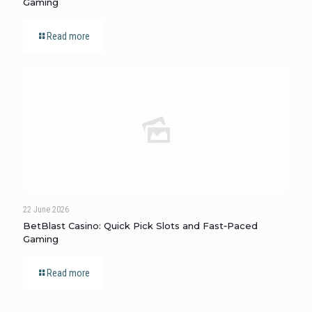
Gaming
Read more
22 June 2026
BetBlast Casino: Quick Pick Slots and Fast‑Paced
Gaming
Read more