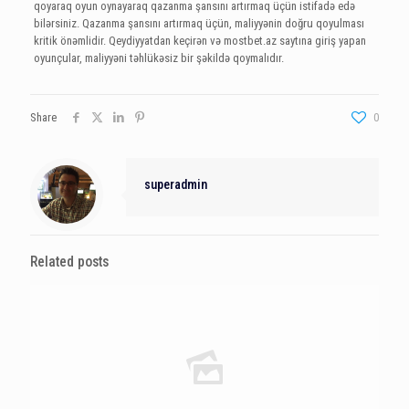
qoyaraq oyun oynayaraq qazanma şansını artırmaq üçün istifadə edə
bilərsiniz. Qazanma şansını artırmaq üçün, maliyyənin doğru qoyulması
kritik önəmlidir. Qeydiyyatdan keçirən və mostbet.az saytına giriş yapan
oyunçular, maliyyəni təhlükəsiz bir şəkildə qoymalıdır.
Share
0
superadmin
Related posts