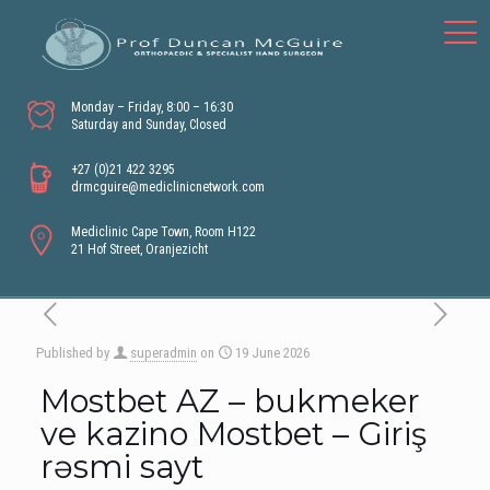
Monday – Friday, 8:00 – 16:30
Saturday and Sunday, Closed
+27 (0)21 422 3295
drmcguire@mediclinicnetwork.com
Mediclinic Cape Town, Room H122
21 Hof Street, Oranjezicht
Published by
superadmin
on
19 June 2026
Mostbet AZ – bukmeker
ve kazino Mostbet – Giriş
rəsmi sayt