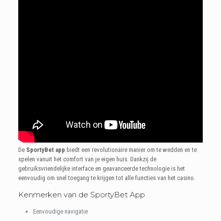
De
SportyBet app
biedt een revolutionaire manier om te wedden en te
spelen vanuit het comfort van je eigen huis. Dankzij de
gebruiksvriendelijke interface en geavanceerde technologie is het
eenvoudig om snel toegang te krijgen tot alle functies van het casino.
Kenmerken van de SportyBet App
Eenvoudige navigatie