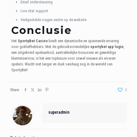
Email ondersteuning
Live chat support
Veelgestelde vragen sectie op de website
Conclusie
Het
SportyBet Casino
biedt een dynamische en spannende ervaring
voor gokliefhebbers. Met de gebruiksvriendelijke
sportybet app login
,
een uitgebreid spelaanbod, aantrekkelijke bonussen en geweldige
klantenservice, is het een topkeuze voor zowel nieuwe als ervaren
spelers. Wacht niet langer en duik vandaag nog in de wereld van
SportyBet!
Share
0
superadmin