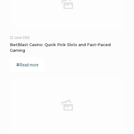
22 June 2026
BetBlast Casino: Quick Pick Slots and Fast‑Paced
Gaming
Read more