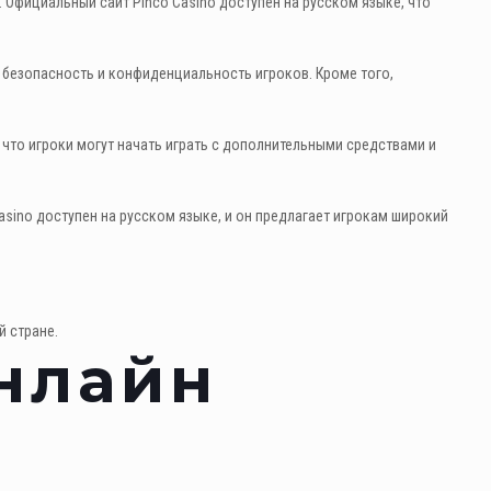
. Официальный сайт Pinco Casino доступен на русском языке, что
т безопасность и конфиденциальность игроков. Кроме того,
 что игроки могут начать играть с дополнительными средствами и
asino доступен на русском языке, и он предлагает игрокам широкий
й стране.
нлайн