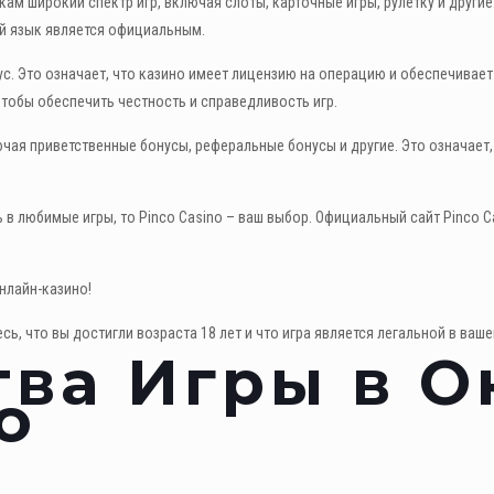
кам широкий спектр игр, включая слоты, карточные игры, рулетку и другие
кий язык является официальным.
ус. Это означает, что казино имеет лицензию на операцию и обеспечивае
чтобы обеспечить честность и справедливость игр.
ючая приветственные бонусы, реферальные бонусы и другие. Это означает,
 в любимые игры, то Pinco Casino – ваш выбор. Официальный сайт Pinco C
онлайн-казино!
ь, что вы достигли возраста 18 лет и что игра является легальной в ваше
ва Игры в О
o