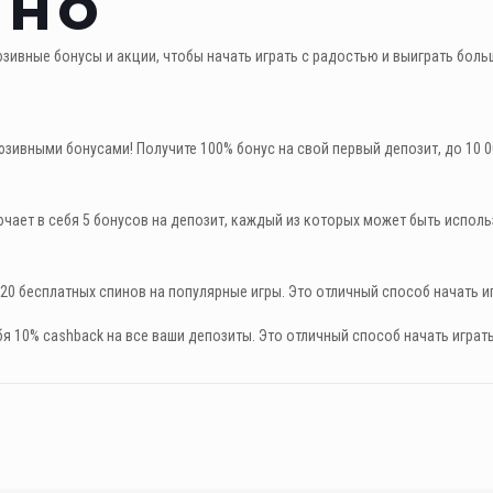
ино
юзивные бонусы и акции, чтобы начать играть с радостью и выиграть боль
зивными бонусами! Получите 100% бонус на свой первый депозит, до 10 00
чает в себя 5 бонусов на депозит, каждый из которых может быть исполь
 20 бесплатных спинов на популярные игры. Это отличный способ начать и
я 10% cashback на все ваши депозиты. Это отличный способ начать играть