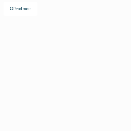
Read more