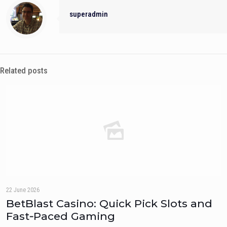
superadmin
Related posts
22 June 2026
BetBlast Casino: Quick Pick Slots and
Fast‑Paced Gaming