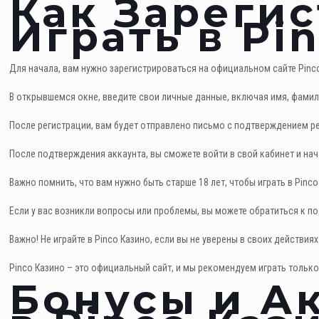
Как Зарегис
Играть в Pi
Для начала, вам нужно зарегистрироваться на официальном сайте Pinco Ка
В открывшемся окне, введите свои личные данные, включая имя, фамил
После регистрации, вам будет отправлено письмо с подтверждением рег
После подтверждения аккаунта, вы сможете войти в свой кабинет и нача
Важно помнить, что вам нужно быть старше 18 лет, чтобы играть в Pinco
Если у вас возникли вопросы или проблемы, вы можете обратиться к по
Важно! Не играйте в Pinco Казино, если вы не уверены в своих действиях
Pinco Казино – это официальный сайт, и мы рекомендуем играть тольк
Бонусы и А