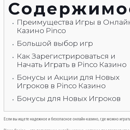
Содержимо
Преимущества Игры в Онлай
Казино Pinco
Большой выбор игр
Как Зарегистрироваться и
Начать Играть в Pinco Казино
Бонусы и Акции для Новых
Игроков в Pinco Казино
Бонусы для Новых Игроков
Если вы ищете надежное и безопасное онлайн-казино, где можно играт