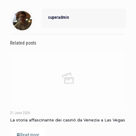
superadmin
Related posts
21 June 2026
La storia affascinante dei casinò da Venezia a Las Vegas
Read more