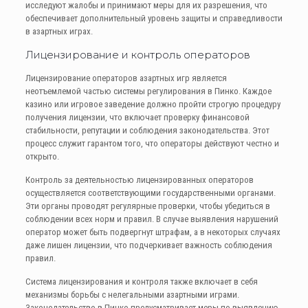
исследуют жалобы и принимают меры для их разрешения, что
обеспечивает дополнительный уровень защиты и справедливости
в азартных играх.
Лицензирование и контроль операторов
Лицензирование операторов азартных игр является
неотъемлемой частью системы регулирования в Пинко. Каждое
казино или игровое заведение должно пройти строгую процедуру
получения лицензии, что включает проверку финансовой
стабильности, репутации и соблюдения законодательства. Этот
процесс служит гарантом того, что операторы действуют честно и
открыто.
Контроль за деятельностью лицензированных операторов
осуществляется соответствующими государственными органами.
Эти органы проводят регулярные проверки, чтобы убедиться в
соблюдении всех норм и правил. В случае выявления нарушений
оператор может быть подвергнут штрафам, а в некоторых случаях
даже лишен лицензии, что подчеркивает важность соблюдения
правил.
Система лицензирования и контроля также включает в себя
механизмы борьбы с нелегальными азартными играми.
Законодательство в Пинко предусматривает меры по выявлению