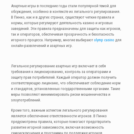
Азартные игры в последние годы стали популярной темой для
обсуждения, особенно в контексте их легального регулирования.
В Пинко, как и в других странах, существуют четкие правила и
нормы, которые регулируют деятельность казино и игровых
заведений. Эти правила предназначены для защиты как игроков,
так и операторов, обеспечивая прозрачность и безопасность
игорного процесса. Например, многие выбирают
olymp casino
для
онлайн-развлечений и азартных игр.
Легальное регулирование азартных игр включает в себя
требования к лицензированию, контроль за операторами и
защиту прав потребителей. Каждый оператор должен получить
соответствующую лицензию, что обеспечивает соблюдение норм
и стандартов, установленных государственными органами. Такие
меры позволяют минимизировать риски мошенничества и
злоупотреблений.
Кроме того, важным аспектом легального регулирования
является обеспечение ответственности игроков. В Пинко
предусмотрены правила, которые помогают предотвратить
развитие игорной зависимости, включая возможность
самоисключения и программы по поддержке игроков,