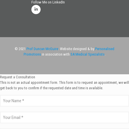
Follow Me on LinkedIn
© 2021
Prof Duncan McGuire
. Website designed & by
Personalised
Promotions
in association with
SA Medical Specialists
.
Request a Consultation
This is not an actual appointment form. This form is to request an appointment, we will
get back to you to confirm if the requested date and time is available.