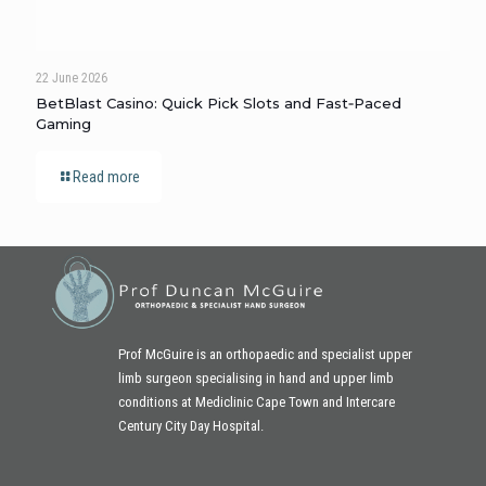
22 June 2026
BetBlast Casino: Quick Pick Slots and Fast‑Paced
Gaming
Read more
Prof McGuire is an orthopaedic and specialist upper
limb surgeon specialising in hand and
upper limb
conditions at Mediclinic Cape Town and Intercare
Century City Day Hospital.