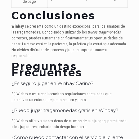
de pago
Conclusiones
Winbay
se presenta como un destino excepcional para los amantes de
las tragamonedas. Conociendo y utilizando los
trucos tragamonedas
correctos, puedes aumentar significativamente tus oportunidades de
ganar. La clave está en la paciencia, la práctica y la estrategia adecuada.
No olvides disfrutar del proceso y jugar siempre de manera
responsable.
Preguntas
Frecuentes
¿Es seguro jugar en Winbay Casino?
Sí, Winbay cuenta con licencias y regulaciones adecuadas que
garantizan un entorno de juego seguro y justo.
¿Puedo jugar tragamonedas gratis en Winbay?
Sí, Winbay offer versiones demo de muchos de sus juegos, permitiendo
a los jugadores probarlos sin riesgo financiero.
¿Cómo puedo contactar con el servicio al cliente