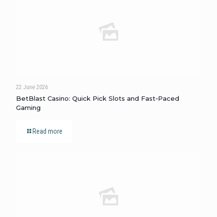
22 June 2026
BetBlast Casino: Quick Pick Slots and Fast‑Paced
Gaming
Read more