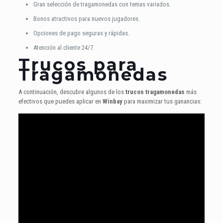
Gran selección de tragamonedas con temas variados.
Bonos atractivos para nuevos jugadores.
Opciones de pago seguras y rápidas.
Atención al cliente 24/7.
Trucos para
Tragamonedas
A continuación, descubre algunos de los
trucos tragamonedas
más
efectivos que puedes aplicar en
Winbay
para maximizar tus ganancias: