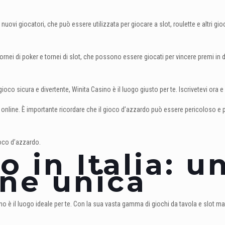
uovi giocatori, che può essere utilizzata per giocare a slot, roulette e altri gioc
tornei di poker e tornei di slot, che possono essere giocati per vincere premi in de
o sicura e divertente, Winita Casino è il luogo giusto per te. Iscrivetevi ora e 
o online. È importante ricordare che il gioco d’azzardo può essere pericoloso e 
ioco d’azzardo.
o in Italia: u
ine unica
sino è il luogo ideale per te. Con la sua vasta gamma di giochi da tavola e slot 