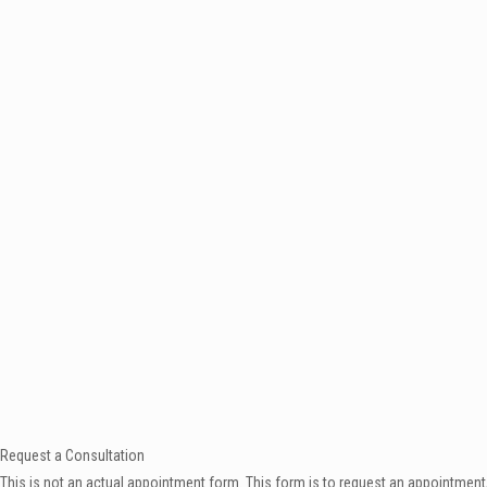
Request a Consultation
This is not an actual appointment form. This form is to request an appointment, 