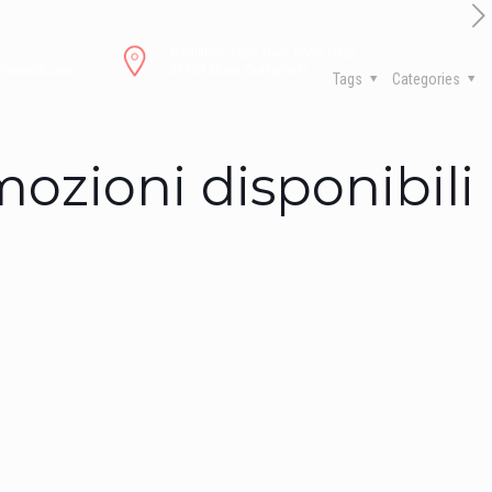
Mediclinic Cape Town, Room H122
cnetwork.com
21 Hof Street, Oranjezicht
Tags
Categories
mozioni disponibili