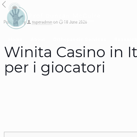
Published by
superadmin
on
18 June 2026
Home
About
Orthopaedic Services
Research
Winita Casino in I
per i giocatori