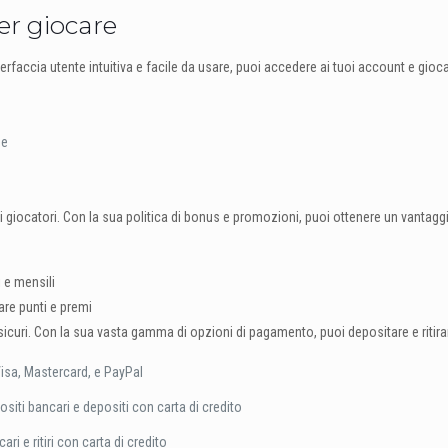
er giocare
rfaccia utente intuitiva e facile da usare, puoi accedere ai tuoi account e giocar
ne
iocatori. Con la sua politica di bonus e promozioni, puoi ottenere un vantaggio
 e mensili
are punti e premi
uri. Con la sua vasta gamma di opzioni di pagamento, puoi depositare e ritirare 
isa, Mastercard, e PayPal
siti bancari e depositi con carta di credito
ari e ritiri con carta di credito