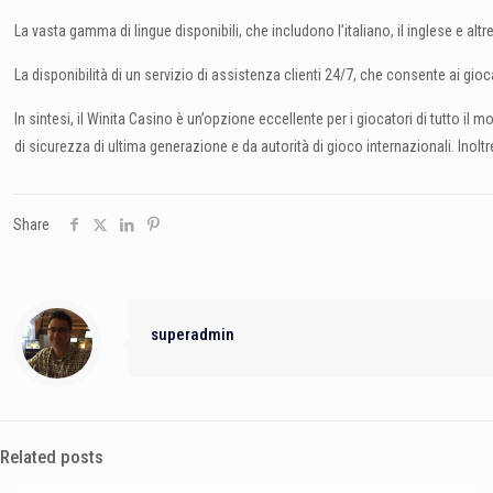
La vasta gamma di lingue disponibili, che includono l’italiano, il inglese e alt
La disponibilità di un servizio di assistenza clienti 24/7, che consente ai gioca
In sintesi, il Winita Casino è un’opzione eccellente per i giocatori di tutto i
di sicurezza di ultima generazione e da autorità di gioco internazionali. Inoltr
Share
superadmin
Related posts