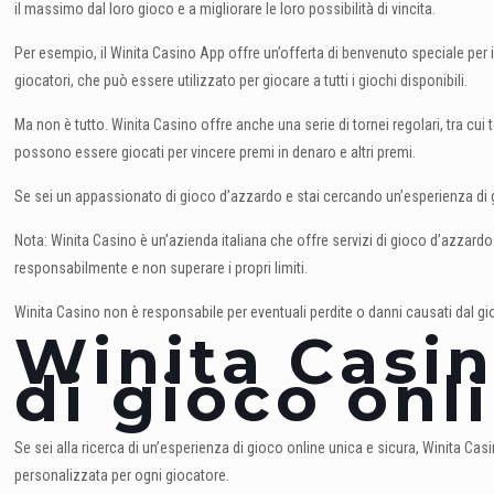
il massimo dal loro gioco e a migliorare le loro possibilità di vincita.
Per esempio, il Winita Casino App offre un’offerta di benvenuto speciale per i n
giocatori, che può essere utilizzato per giocare a tutti i giochi disponibili.
Ma non è tutto. Winita Casino offre anche una serie di tornei regolari, tra cui 
possono essere giocati per vincere premi in denaro e altri premi.
Se sei un appassionato di gioco d’azzardo e stai cercando un’esperienza di gioc
Nota: Winita Casino è un’azienda italiana che offre servizi di gioco d’azzard
responsabilmente e non superare i propri limiti.
Winita Casino non è responsabile per eventuali perdite o danni causati dal g
Winita Casin
di gioco onl
Se sei alla ricerca di un’esperienza di gioco online unica e sicura, Winita Ca
personalizzata per ogni giocatore.