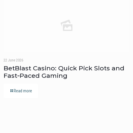
22 June 2026
BetBlast Casino: Quick Pick Slots and
Fast‑Paced Gaming
Read more