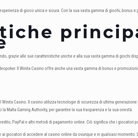
un’esperienza di gioco unica e sicura. Con la sua vasta gamma di giochi, bonus e
tiche princip
e
ndo, grazie alle sue caratteristiche uniche e alla sua vasta gamma di giochi dispon
 videopoker. Il Winita Casino offre anche una vasta gamma di bonus e promozioni 
Winita Casino. Il casino utilizza tecnologie di sicurezza di ultima generazione per
 la Malta Gaming Authority, per garantire la sua trasparenza e la sua onestà.
dito, PayPal e altri metodi di pagamento online. Ciò significa che i giocatori po
 ai giocatori di accedere al casino online da ovunque e in qualsiasi momento. La