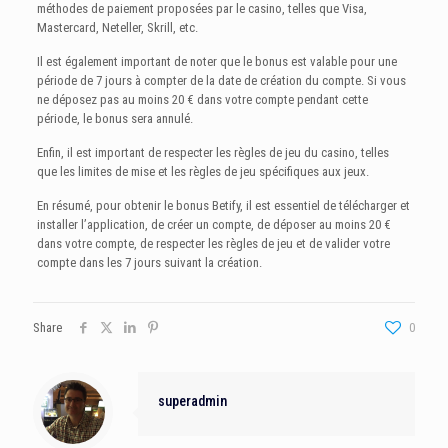
méthodes de paiement proposées par le casino, telles que Visa,
Mastercard, Neteller, Skrill, etc.
Il est également important de noter que le bonus est valable pour une
période de 7 jours à compter de la date de création du compte. Si vous
ne déposez pas au moins 20 € dans votre compte pendant cette
période, le bonus sera annulé.
Enfin, il est important de respecter les règles de jeu du casino, telles
que les limites de mise et les règles de jeu spécifiques aux jeux.
En résumé, pour obtenir le bonus Betify, il est essentiel de télécharger et
installer l’application, de créer un compte, de déposer au moins 20 €
dans votre compte, de respecter les règles de jeu et de valider votre
compte dans les 7 jours suivant la création.
Share
0
superadmin