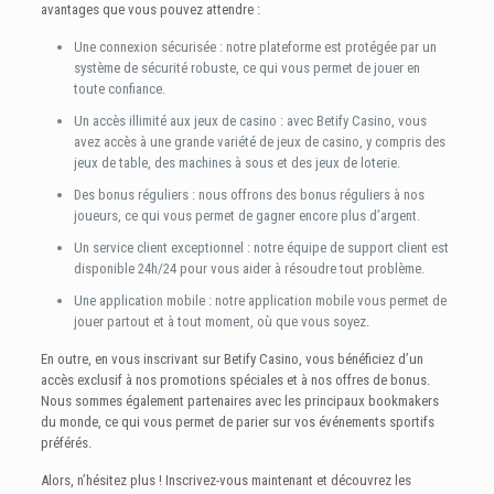
avantages que vous pouvez attendre :
Une connexion sécurisée : notre plateforme est protégée par un
système de sécurité robuste, ce qui vous permet de jouer en
toute confiance.
Un accès illimité aux jeux de casino : avec Betify Casino, vous
avez accès à une grande variété de jeux de casino, y compris des
jeux de table, des machines à sous et des jeux de loterie.
Des bonus réguliers : nous offrons des bonus réguliers à nos
joueurs, ce qui vous permet de gagner encore plus d’argent.
Un service client exceptionnel : notre équipe de support client est
disponible 24h/24 pour vous aider à résoudre tout problème.
Une application mobile : notre application mobile vous permet de
jouer partout et à tout moment, où que vous soyez.
En outre, en vous inscrivant sur Betify Casino, vous bénéficiez d’un
accès exclusif à nos promotions spéciales et à nos offres de bonus.
Nous sommes également partenaires avec les principaux bookmakers
du monde, ce qui vous permet de parier sur vos événements sportifs
préférés.
Alors, n’hésitez plus ! Inscrivez-vous maintenant et découvrez les