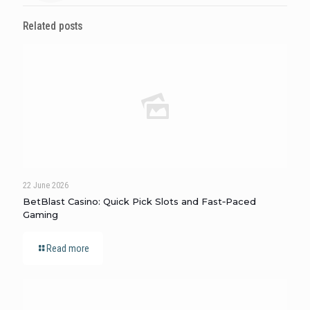
Related posts
22 June 2026
BetBlast Casino: Quick Pick Slots and Fast‑Paced
Gaming
Read more