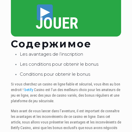
JOUER
Содержимое
Les avantages de l’inscription
Les conditions pour obtenir le bonus
Conditions pour obtenir le bonus
Si vous cherchez un casino en ligne fiable et sécurisé, vous êtes au bon
endroit !
betify
Casino est l’un des meilleurs choix pour les amateurs de
jeu en ligne, avec des jeux de casino variés, des bonus réguliers et une
plateforme de jeu sécurisée.
Mais avant de vous lancer dans l’aventure, il est important de connaître
les avantages et les inconvénients de ce casino en ligne. Dans cet
article, nous allons vous présenter les avantages et les inconvénients de
Betify Casino, ainsi que les bonus exclusifs que nous avons négociés