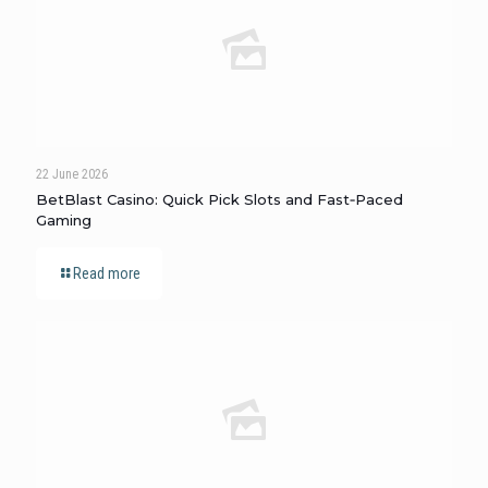
22 June 2026
BetBlast Casino: Quick Pick Slots and Fast‑Paced
Gaming
Read more