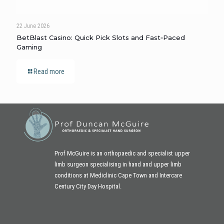
22 June 2026
BetBlast Casino: Quick Pick Slots and Fast‑Paced
Gaming
Read more
Prof McGuire is an orthopaedic and specialist upper
limb surgeon specialising in hand and
upper limb
conditions at Mediclinic Cape Town and Intercare
Century City Day Hospital.