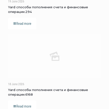
19 June 2026
Yard способы пополнения счета и финансовые
операции.294
Read more
18 June 2026
Yard способы пополнения счета и финансовые
операции.6168
Read more