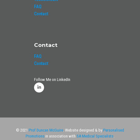
FAQ
Contact
Contact
FAQ
Contact
Follow Me on LinkedIn
© 2021
Prof Duncan McGuire
. Website designed & by
Personalised
Promotions
in association with
SA Medical Specialists
.