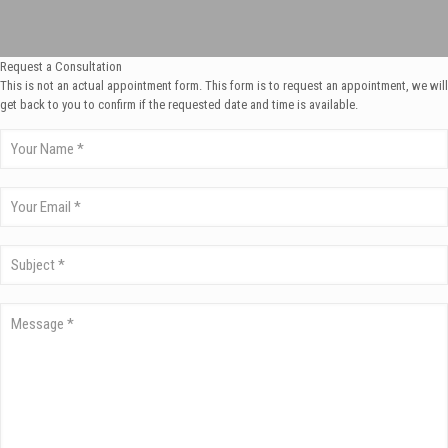
Request a Consultation
This is not an actual appointment form. This form is to request an appointment, we will
get back to you to confirm if the requested date and time is available.