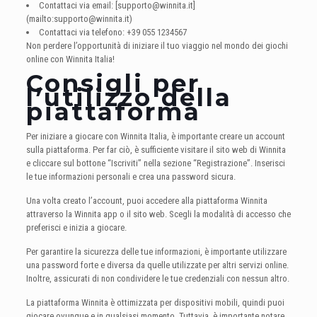
Contattaci via email: [supporto@winnita.it]
(mailto:supporto@winnita.it)
Contattaci via telefono: +39 055 1234567
Non perdere l’opportunità di iniziare il tuo viaggio nel mondo dei giochi
online con Winnita Italia!
Consigli per
l’utilizzo della
piattaforma
Per iniziare a giocare con Winnita Italia, è importante creare un account
sulla piattaforma. Per far ciò, è sufficiente visitare il sito web di Winnita
e cliccare sul bottone “Iscriviti” nella sezione “Registrazione”. Inserisci
le tue informazioni personali e crea una password sicura.
Una volta creato l’account, puoi accedere alla piattaforma Winnita
attraverso la Winnita app o il sito web. Scegli la modalità di accesso che
preferisci e inizia a giocare.
Per garantire la sicurezza delle tue informazioni, è importante utilizzare
una password forte e diversa da quelle utilizzate per altri servizi online.
Inoltre, assicurati di non condividere le tue credenziali con nessun altro.
La piattaforma Winnita è ottimizzata per dispositivi mobili, quindi puoi
giocare ovunque e in qualsiasi momento. Tuttavia, è importante notare