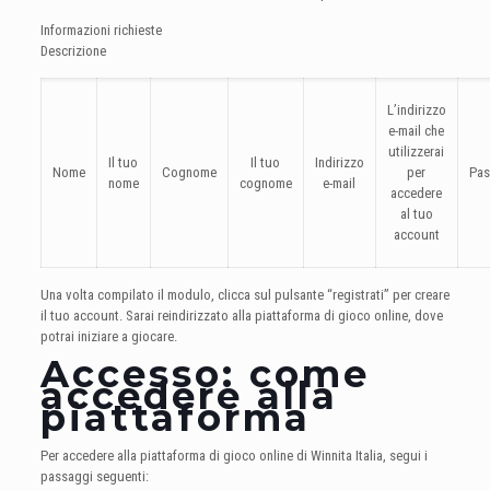
Informazioni richieste
Descrizione
L’indirizzo
e-mail che
utilizzerai
Il tuo
Il tuo
Indirizzo
Nome
Cognome
per
Pa
nome
cognome
e-mail
accedere
al tuo
account
Una volta compilato il modulo, clicca sul pulsante “registrati” per creare
il tuo account. Sarai reindirizzato alla piattaforma di gioco online, dove
potrai iniziare a giocare.
Accesso: come
accedere alla
piattaforma
Per accedere alla piattaforma di gioco online di Winnita Italia, segui i
passaggi seguenti: