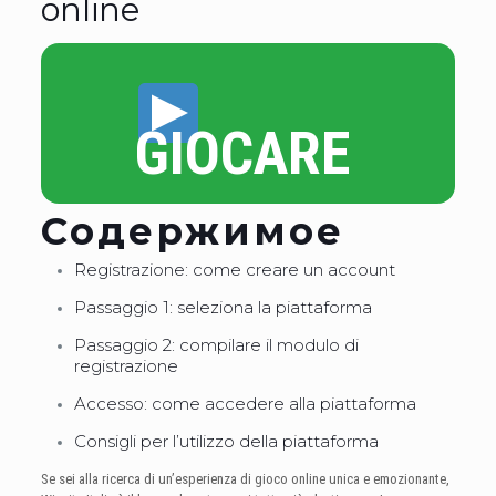
online
GIOCARE
Содержимое
Registrazione: come creare un account
Passaggio 1: seleziona la piattaforma
Passaggio 2: compilare il modulo di
registrazione
Accesso: come accedere alla piattaforma
Consigli per l’utilizzo della piattaforma
Se sei alla ricerca di un’esperienza di gioco online unica e emozionante,