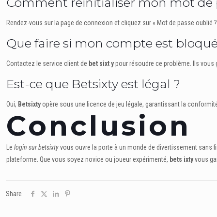
Comment réinitialiser mon mot de 
Rendez-vous sur la page de connexion et cliquez sur « Mot de passe oublié ? » 
Que faire si mon compte est bloqué
Contactez le service client de
bet sixt y
pour résoudre ce problème. Ils vous 
Est-ce que Betsixty est légal ?
Oui,
Betsixty
opère sous une licence de jeu légale, garantissant la conformit
Conclusion
Le
login sur betsixty
vous ouvre la porte à un monde de divertissement sans fin
plateforme. Que vous soyez novice ou joueur expérimenté,
bets ixty
vous gar
Share