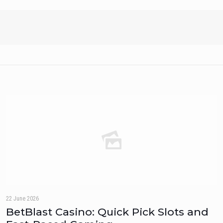
22 June 2026
BetBlast Casino: Quick Pick Slots and