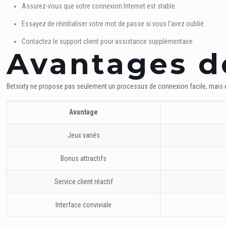
Assurez-vous que votre connexion Internet est stable.
Essayez de réinitialiser votre mot de passe si vous l’avez oublié.
Contactez le support client pour assistance supplémentaire.
Avantages de
Betsixty ne propose pas seulement un processus de connexion facile, mais é
Avantage
Jeux variés
Bonus attractifs
Service client réactif
Interface conviviale