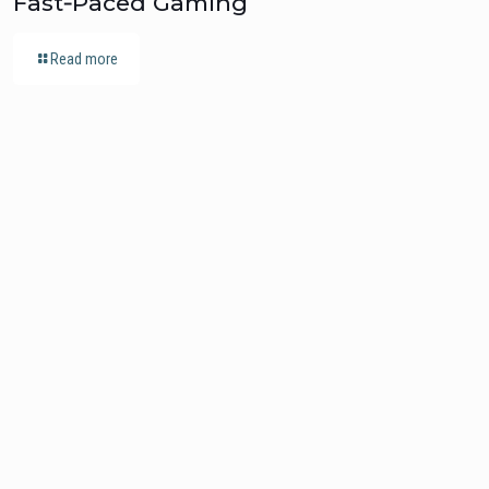
Fast‑Paced Gaming
Read more