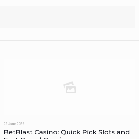
22 June 2026
BetBlast Casino: Quick Pick Slots and