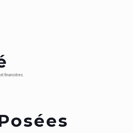
é
t financières.
Posées