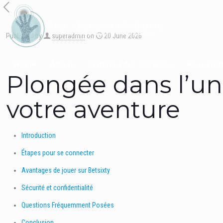
Published by
superadmin
on
20 June 2026
Home
About
Orthopaedic Services
Research
Plongée dans l’univ
votre aventure
Introduction
Étapes pour se connecter
Avantages de jouer sur Betsixty
Sécurité et confidentialité
Questions Fréquemment Posées
Conclusion