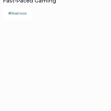
Fast‑Paced Gaming
Read more