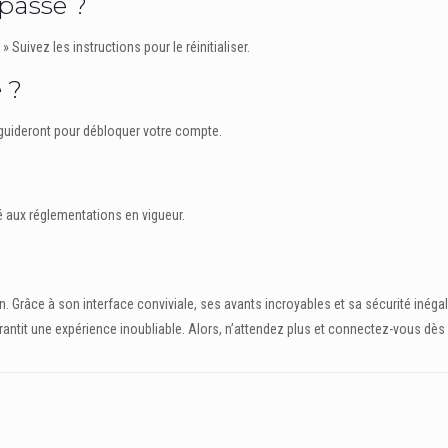
passe ?
Suivez les instructions pour le réinitialiser.
 ?
guideront pour débloquer votre compte.
é aux réglementations en vigueur.
. Grâce à son interface conviviale, ses avants incroyables et sa sécurité inégal
antit une expérience inoubliable. Alors, n’attendez plus et connectez-vous dè