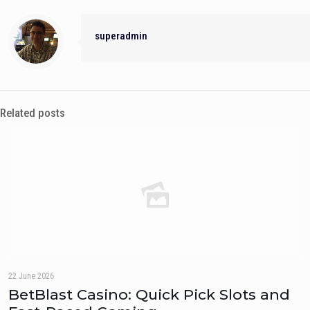
superadmin
Related posts
22 June 2026
BetBlast Casino: Quick Pick Slots and