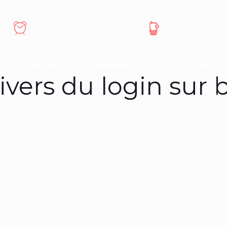
Monday – Friday, 8:00 – 16:30
+27 (0)21 422 3295
Saturday and Sunday, Closed
drmcguire@mediclini
 and Publications
Testimonials
FAQ
Contact
ers du login sur be